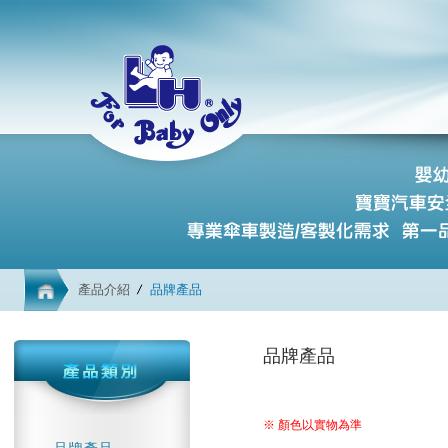
產品介紹
品牌產品
品牌產品
※ 顏色以實物為準